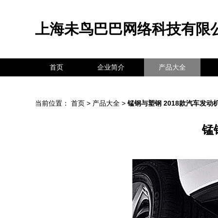
上海未鸟巴巴网络科技有限
首页
企业简介
产品大全
当前位置：
首页
>
产品大全
>
锰钢与塑钢 2018款汽车发
锰